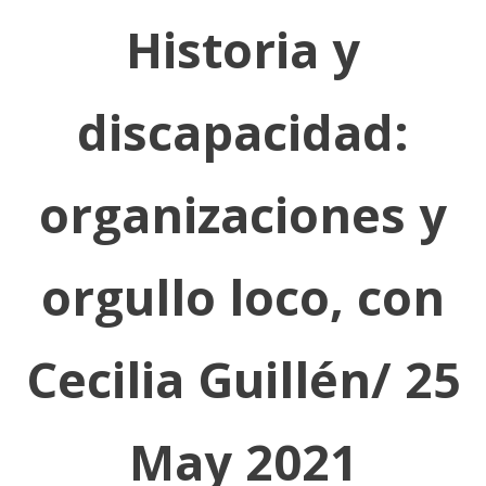
Historia y
discapacidad:
organizaciones y
orgullo loco, con
Cecilia Guillén/ 25
May 2021