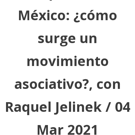
México: ¿cómo
surge un
movimiento
asociativo?, con
Raquel Jelinek / 04
Mar 2021