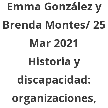
Emma González y
Brenda Montes/ 25
Mar 2021
Historia y
discapacidad:
organizaciones,