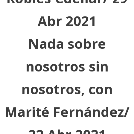
Abr 2021
Nada sobre
nosotros sin
nosotros, con
Marité Fernández/