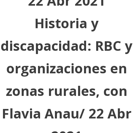
22 Abr 2021
Historia y
discapacidad: RBC y
organizaciones en
zonas rurales, con
Flavia Anau/ 22 Abr