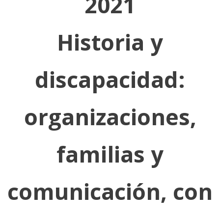
2021
Historia y
discapacidad:
organizaciones,
familias y
comunicación, con