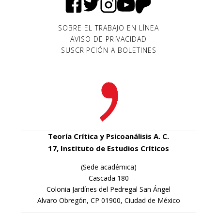
SOBRE EL TRABAJO EN LÍNEA
AVISO DE PRIVACIDAD
SUSCRIPCIÓN A BOLETINES
Teoría Crítica y Psicoanálisis A. C.
17, Instituto de Estudios Críticos
(Sede académica)
Cascada 180
Colonia Jardínes del Pedregal San Ángel
Alvaro Obregón, CP 01900, Ciudad de México