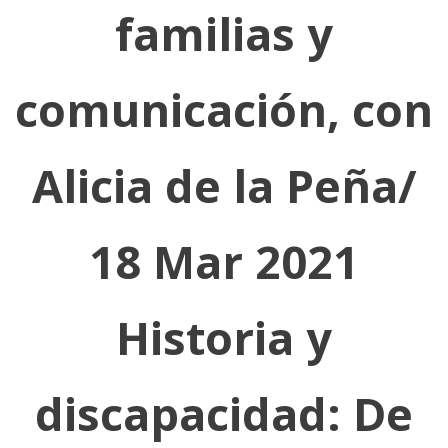
familias y
comunicación, con
Alicia de la Peña/
18 Mar 2021
Historia y
discapacidad: De