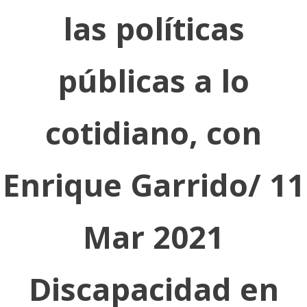
las políticas
públicas a lo
cotidiano, con
Enrique Garrido/ 11
Mar 2021
Discapacidad en