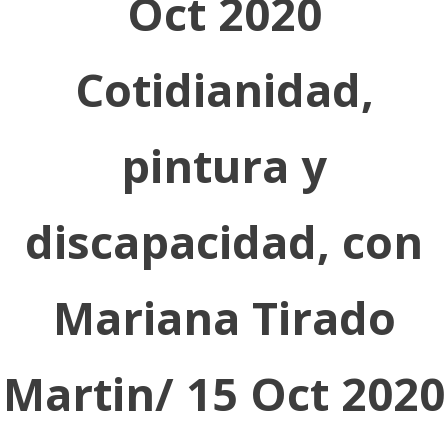
Oct 2020
Cotidianidad,
pintura y
discapacidad, con
Mariana Tirado
Martin/ 15 Oct 2020