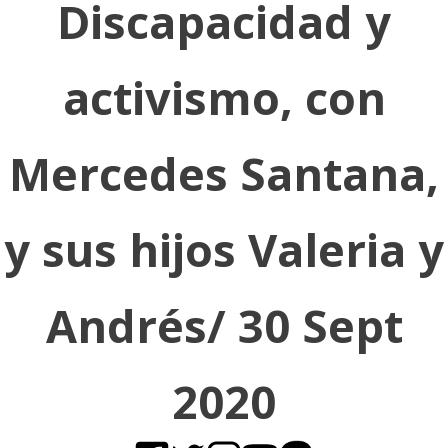
Discapacidad y
activismo, con
Mercedes Santana,
y sus hijos Valeria y
Andrés/ 30 Sept
2020