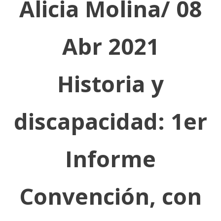
Alicia Molina/ 08
Abr 2021
Historia y
discapacidad: 1er
Informe
Convención, con