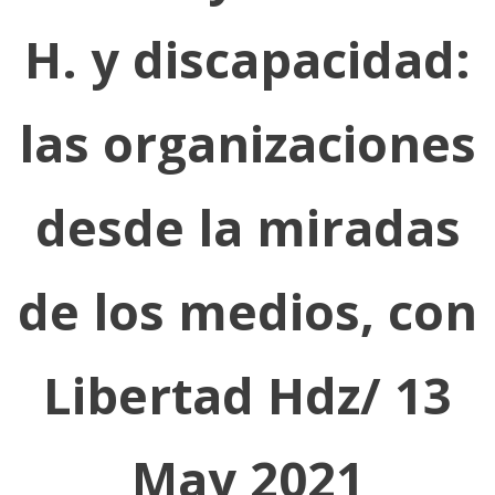
H. y discapacidad:
las organizaciones
desde la miradas
de los medios, con
Libertad Hdz/ 13
May 2021