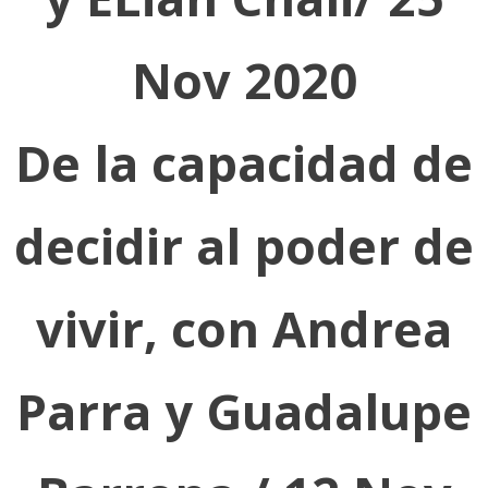
Nov 2020
De la capacidad de
decidir al poder de
vivir, con Andrea
Parra y Guadalupe