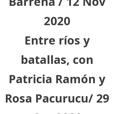
Barrena / 12 Nov
2020
Entre ríos y
batallas, con
Patricia Ramón y
Rosa Pacurucu/ 29