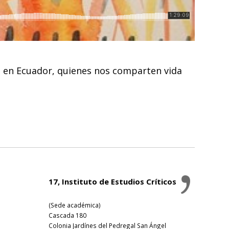
a en Ecuador, quienes nos comparten vida
17, Instituto de Estudios Críticos
(Sede académica)
Cascada 180
Colonia Jardínes del Pedregal San Ángel