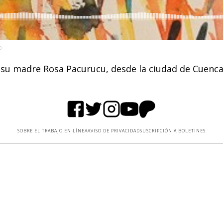
0
 su madre Rosa Pacurucu, desde la ciudad de Cuenc
SOBRE EL TRABAJO EN LÍNEA
AVISO DE PRIVACIDAD
SUSCRIPCIÓN A BOLETINES