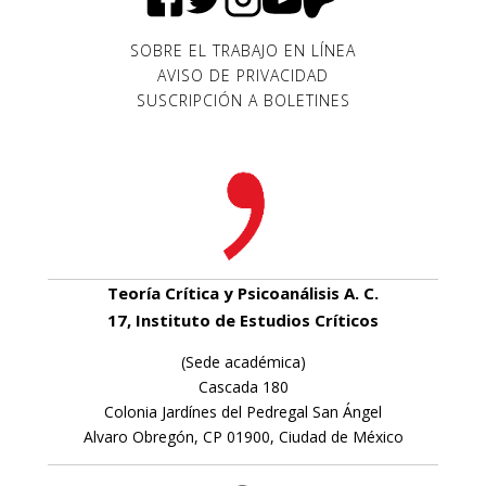
SOBRE EL TRABAJO EN LÍNEA
AVISO DE PRIVACIDAD
SUSCRIPCIÓN A BOLETINES
Teoría Crítica y Psicoanálisis A. C.
17, Instituto de Estudios Críticos
(Sede académica)
Cascada 180
Colonia Jardínes del Pedregal San Ángel
Alvaro Obregón, CP 01900, Ciudad de México