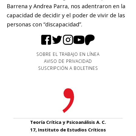
Barrena y Andrea Parra, nos adentraron en la
capacidad de decidir y el poder de vivir de las
personas con “discapacidad”.
SOBRE EL TRABAJO EN LÍNEA
AVISO DE PRIVACIDAD
SUSCRIPCIÓN A BOLETINES
Teoría Crítica y Psicoanálisis A. C.
17, Instituto de Estudios Críticos