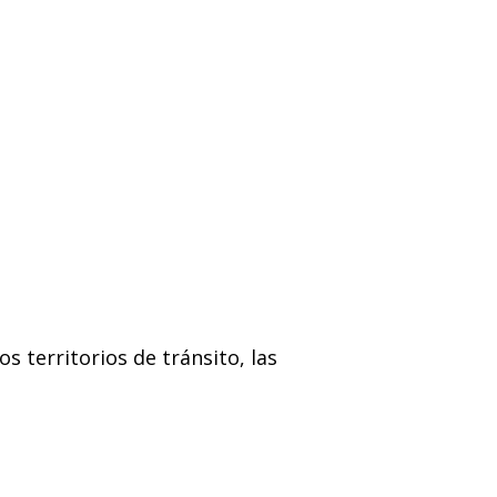
os territorios de tránsito, las