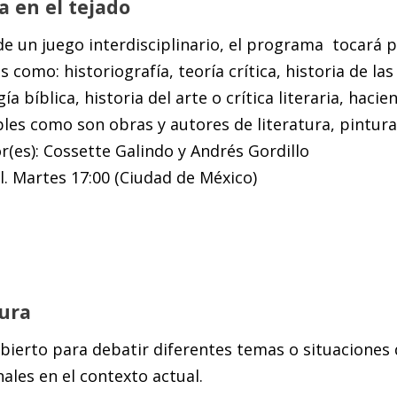
a en el tejado
de un juego interdisciplinario, el programa tocará
s como: historiografía, teoría crítica, historia de las 
ía bíblica, historia del arte o crítica literaria, hac
les como son obras y autores de literatura, pintura
(es): Cossette Galindo y Andrés Gordillo
. Martes 17:00 (Ciudad de México)
ura
bierto para debatir diferentes temas o situaciones
ales en el contexto actual.