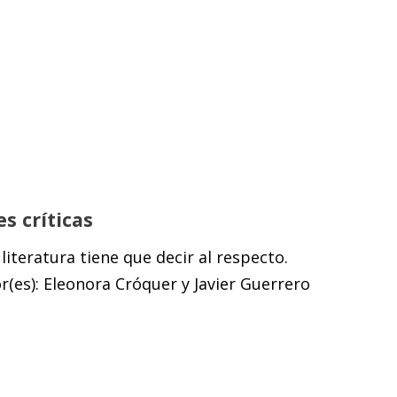
es críticas
 literatura tiene que decir al respecto.
(es): Eleonora Cróquer y Javier Guerrero