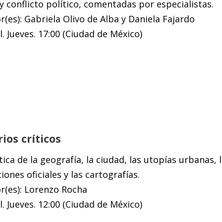
 y conflicto político, comentadas por especialistas.
(es): Gabriela Olivo de Alba y Daniela Fajardo
. Jueves. 17:00 (Ciudad de México)
rios críticos
ítica de la geografía, la ciudad, las utopías urbanas, l
ones oficiales y las cartografías.
r(es): Lorenzo Rocha
. Jueves. 12:00 (Ciudad de México)