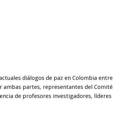
actuales diálogos de paz en Colombia entre
por ambas partes, representantes del Comité
encia de profesores investigadores, líderes