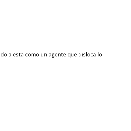
endo a esta como un agente que disloca lo