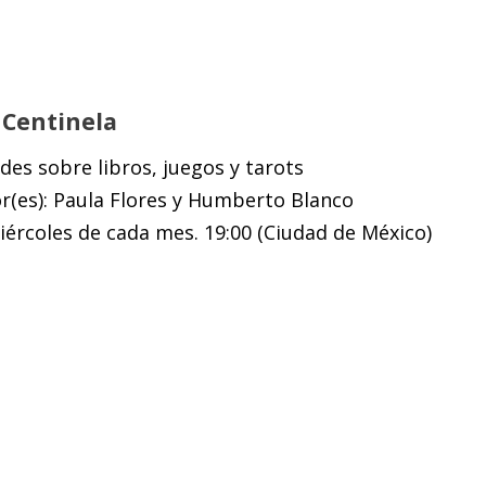
 Centinela
des sobre libros, juegos y tarots
r(es): Paula Flores y Humberto Blanco
ércoles de cada mes. 19:00 (Ciudad de México)