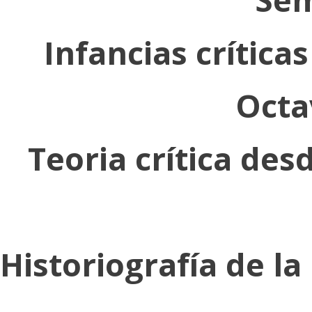
Infancias críticas
Octa
Teoria crítica des
Historiografía de l