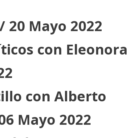
 / 20 Mayo 2022
ríticos con Eleonora
22
illo con Alberto
 06 Mayo 2022