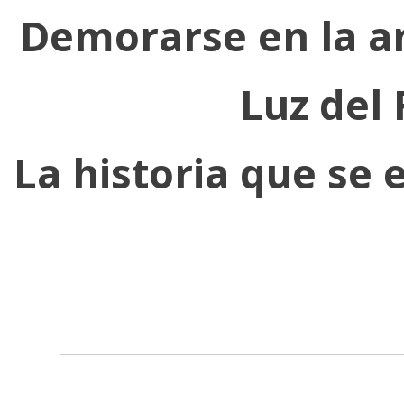
Demorarse en la an
Luz del
La historia que se 