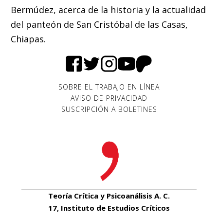
Bermúdez, acerca de la historia y la actualidad
del panteón de San Cristóbal de las Casas,
Chiapas.
SOBRE EL TRABAJO EN LÍNEA
AVISO DE PRIVACIDAD
SUSCRIPCIÓN A BOLETINES
Teoría Crítica y Psicoanálisis A. C.
17, Instituto de Estudios Críticos