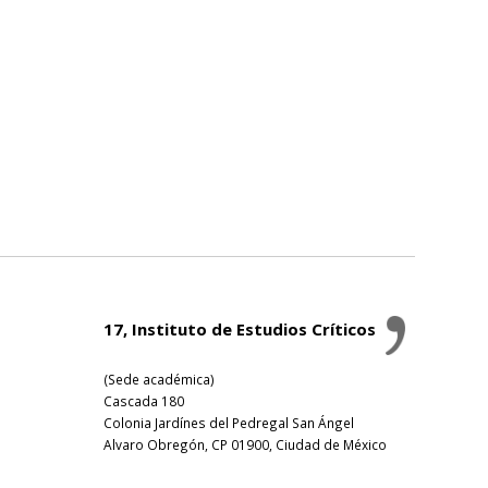
17, Instituto de Estudios Críticos
(Sede académica)
Cascada 180
Colonia Jardínes del Pedregal San Ángel
Alvaro Obregón, CP 01900, Ciudad de México