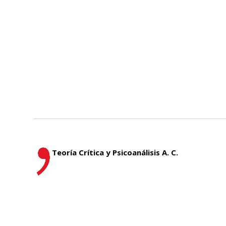
Teoría Crítica y Psicoanálisis A. C.