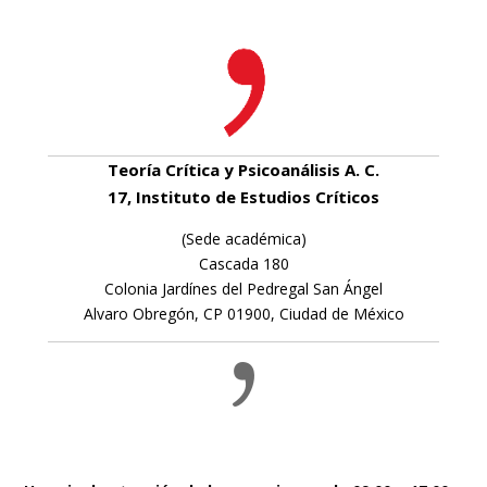
Teoría Crítica y Psicoanálisis A. C.
17, Instituto de Estudios Críticos
(Sede académica)
Cascada 180
Colonia Jardínes del Pedregal San Ángel
Alvaro Obregón, CP 01900, Ciudad de México