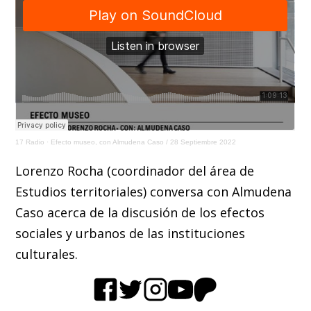
17 Radio
·
Efecto museo, con Almudena Caso / 28 Septiembre 2022
Lorenzo Rocha (coordinador del área de
Estudios territoriales) conversa con Almudena
Caso acerca de la discusión de los efectos
sociales y urbanos de las instituciones
culturales.