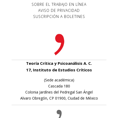
SOBRE EL TRABAJO EN LÍNEA
AVISO DE PRIVACIDAD
SUSCRIPCIÓN A BOLETINES
Teoría Crítica y Psicoanálisis A. C.
17, Instituto de Estudios Críticos
(Sede académica)
Cascada 180
Colonia Jardínes del Pedregal San Ángel
Alvaro Obregón, CP 01900, Ciudad de México