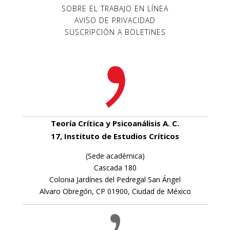
SOBRE EL TRABAJO EN LÍNEA
AVISO DE PRIVACIDAD
SUSCRIPCIÓN A BOLETINES
Teoría Crítica y Psicoanálisis A. C.
17, Instituto de Estudios Críticos
(Sede académica)
Cascada 180
Colonia Jardínes del Pedregal San Ángel
Alvaro Obregón, CP 01900, Ciudad de México