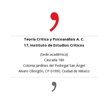
Teoría Crítica y Psicoanálisis A. C.
17, Instituto de Estudios Críticos
(Sede académica)
Cascada 180
Colonia Jardínes del Pedregal San Ángel
Alvaro Obregón, CP 01900, Ciudad de México