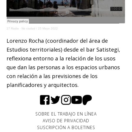
17 Radio
·
No ciudad / 25 Mayo 2022
Lorenzo Rocha (coordinador del área de
Estudios territoriales) desde el bar Satistegi,
reflexiona entorno a la relación de los usos
que dan las personas a los espacios urbanos
con relación a las previsiones de los
planificadores y arquitectos.
SOBRE EL TRABAJO EN LÍNEA
AVISO DE PRIVACIDAD
SUSCRIPCIÓN A BOLETINES