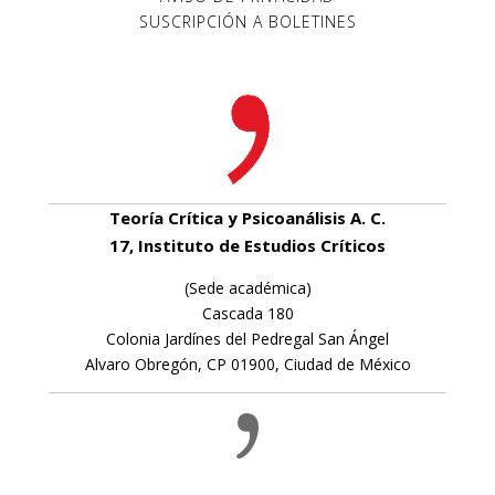
SUSCRIPCIÓN A BOLETINES
Teoría Crítica y Psicoanálisis A. C.
17, Instituto de Estudios Críticos
(Sede académica)
Cascada 180
Colonia Jardínes del Pedregal San Ángel
Alvaro Obregón, CP 01900, Ciudad de México