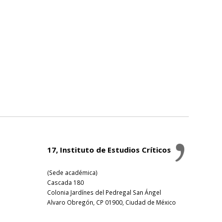
17, Instituto de Estudios Críticos
(Sede académica)
Cascada 180
Colonia Jardínes del Pedregal San Ángel
Alvaro Obregón, CP 01900, Ciudad de México