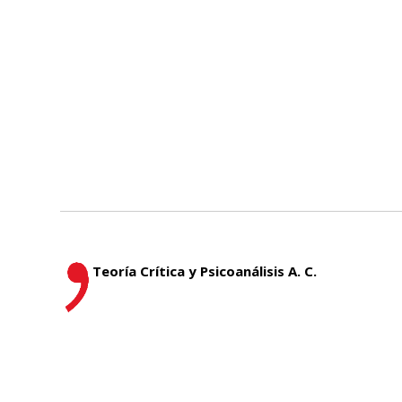
Teoría Crítica y Psicoanálisis A. C.