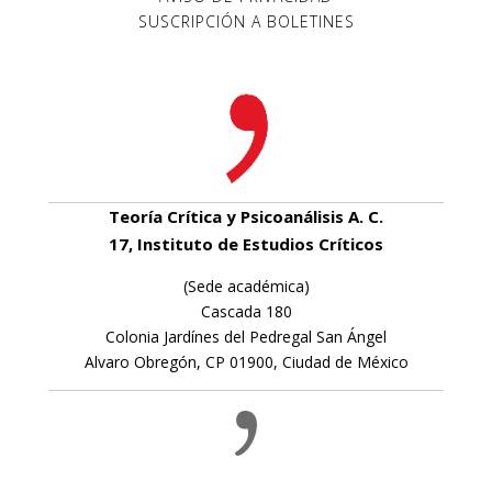
SUSCRIPCIÓN A BOLETINES
Teoría Crítica y Psicoanálisis A. C.
17, Instituto de Estudios Críticos
(Sede académica)
Cascada 180
Colonia Jardínes del Pedregal San Ángel
Alvaro Obregón, CP 01900, Ciudad de México