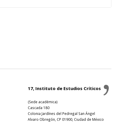
17, Instituto de Estudios Críticos
(Sede académica)
Cascada 180
Colonia Jardínes del Pedregal San Ángel
Alvaro Obregón, CP 01900, Ciudad de México