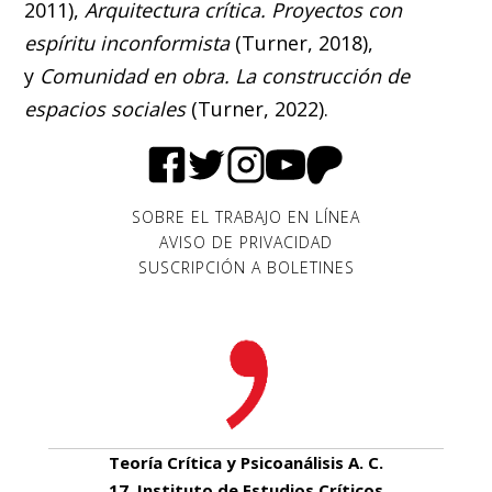
2011),
Arquitectura crítica. Proyectos con
espíritu inconformista
(Turner, 2018),
y
Comunidad en obra. La construcción de
espacios sociales
(Turner, 2022).
SOBRE EL TRABAJO EN LÍNEA
AVISO DE PRIVACIDAD
SUSCRIPCIÓN A BOLETINES
Teoría Crítica y Psicoanálisis A. C.
17, Instituto de Estudios Críticos