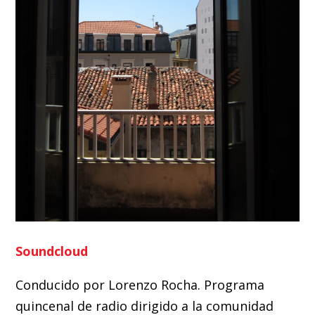
Soundcloud
Conducido por Lorenzo Rocha. Programa
quincenal de radio dirigido a la comunidad