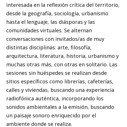
interesada en la reflexión crítica del territorio,
desde la geografía, sociología, urbanismo
hasta el lenguaje, las diásporas y las
comunidades virtuales. Se alternan
conversaciones con invitados/as de muy
distintas disciplinas: arte, filosofía,
arquitectura, literatura, historia, urbanismo y
muchas otras más, con otras en solitario. Las
sesiones sin huéspedes se realizan desde
sitios específicos como librerías, cafeterías,
calles y viviendas, buscando una experiencia
radiofónica auténtica, incorporando los
sonidos ambientales a la emisión, buscando
un paisaje sonoro enriquecido por el
ambiente donde se realiza.