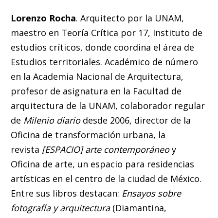
Lorenzo Rocha
. Arquitecto por la UNAM,
maestro en Teoría Crítica por 17, Instituto de
estudios críticos, donde coordina el área de
Estudios territoriales. Académico de número
en la Academia Nacional de Arquitectura,
profesor de asignatura en la Facultad de
arquitectura de la UNAM, colaborador regular
de
Milenio diario
desde 2006, director de la
Oficina de transformación urbana, la
revista
[ESPACIO] arte contemporáneo
y
Oficina de arte, un espacio para residencias
artísticas en el centro de la ciudad de México.
Entre sus libros destacan:
Ensayos sobre
fotografía y arquitectura
(Diamantina,