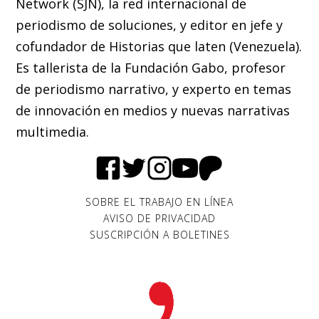
Network (SJN), la red internacional de
periodismo de soluciones, y editor en jefe y
cofundador de Historias que laten (Venezuela).
Es tallerista de la Fundación Gabo, profesor
de periodismo narrativo, y experto en temas
de innovación en medios y nuevas narrativas
multimedia.
SOBRE EL TRABAJO EN LÍNEA
AVISO DE PRIVACIDAD
SUSCRIPCIÓN A BOLETINES