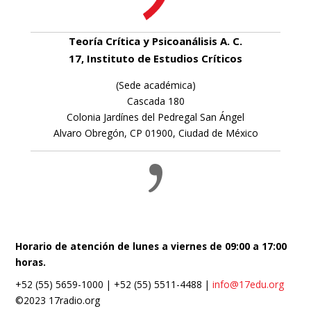
Teoría Crítica y Psicoanálisis A. C.
17, Instituto de Estudios Críticos
(Sede académica)
Cascada 180
Colonia Jardínes del Pedregal San Ángel
Alvaro Obregón, CP 01900, Ciudad de México
Horario de atención de lunes a viernes de 09:00 a 17:00
horas.
+52 (55) 5659-1000 | +52 (55) 5511-4488 |
info@17edu.org
©2023 17radio.org