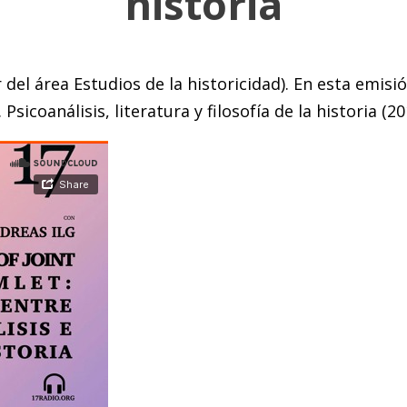
historia
del área Estudios de la historicidad). En esta emisi
Psicoanálisis, literatura y filosofía de la historia (20