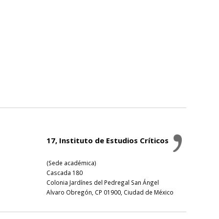
17, Instituto de Estudios Críticos
(Sede académica)
Cascada 180
Colonia Jardínes del Pedregal San Ángel
Alvaro Obregón, CP 01900, Ciudad de México