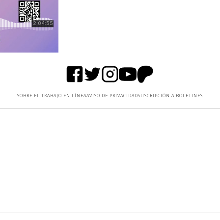
SOBRE EL TRABAJO EN LÍNEA
AVISO DE PRIVACIDAD
SUSCRIPCIÓN A BOLETINES