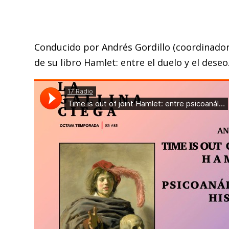
Conducido por Andrés Gordillo (coordinador 
de su libro Hamlet: entre el duelo y el deseo. 