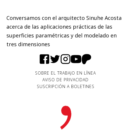
Conversamos con el arquitecto Sinuhe Acosta
acerca de las aplicaciones prácticas de las
superficies paramétricas y del modelado en
tres dimensiones
SOBRE EL TRABAJO EN LÍNEA
AVISO DE PRIVACIDAD
SUSCRIPCIÓN A BOLETINES