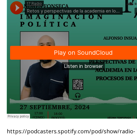
https://podcasters.spotify.com/pod/show/radio-