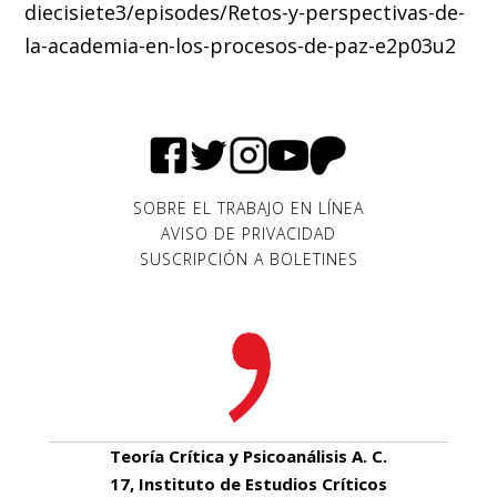
diecisiete3/episodes/Retos-y-perspectivas-de-
la-academia-en-los-procesos-de-paz-e2p03u2
SOBRE EL TRABAJO EN LÍNEA
AVISO DE PRIVACIDAD
SUSCRIPCIÓN A BOLETINES
Teoría Crítica y Psicoanálisis A. C.
17, Instituto de Estudios Críticos