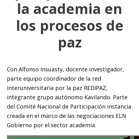
la academia en
los procesos de
paz
Con
Alfonso Insuasty, docente investigador,
parte equipo coordinador de la red
interuniversitaria por la paz REDIPAZ,
integrante grupo autónomo Kavilando. Parte
del Comité Nacional de Participación instancia
creada en el marco de las negociaciones ELN
Gobierno por el sector academia.