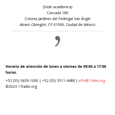
(Sede académica)
Cascada 180
Colonia Jardínes del Pedregal San Ángel
Alvaro Obregón, CP 01900, Ciudad de México
Horario de atención de lunes a viernes de 09:00 a 17:00
horas.
+52 (55) 5659-1000 | +52 (55) 5511-4488 |
info@17edu.org
©2023 17radio.org