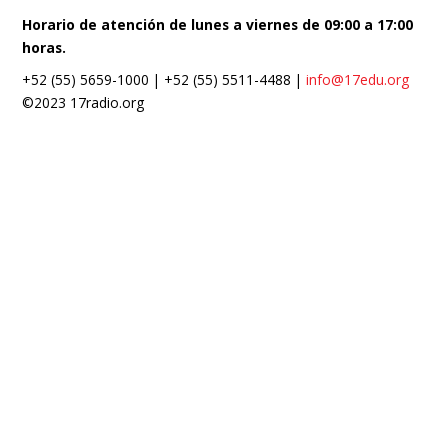
Horario de atención de lunes a viernes de 09:00 a 17:00
horas.
+52 (55) 5659-1000 | +52 (55) 5511-4488 |
info@17edu.org
©2023 17radio.org