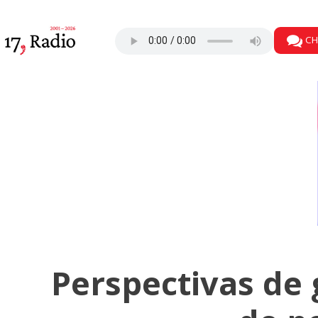
CH
Perspectivas de 