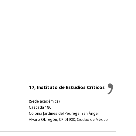
17, Instituto de Estudios Críticos
(Sede académica)
Cascada 180
Colonia Jardínes del Pedregal San Ángel
Alvaro Obregón, CP 01900, Ciudad de México