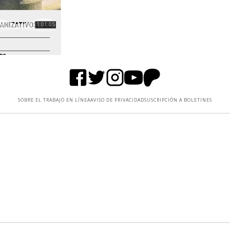
SOBRE EL TRABAJO EN LÍNEA
AVISO DE PRIVACIDAD
SUSCRIPCIÓN A BOLETINES