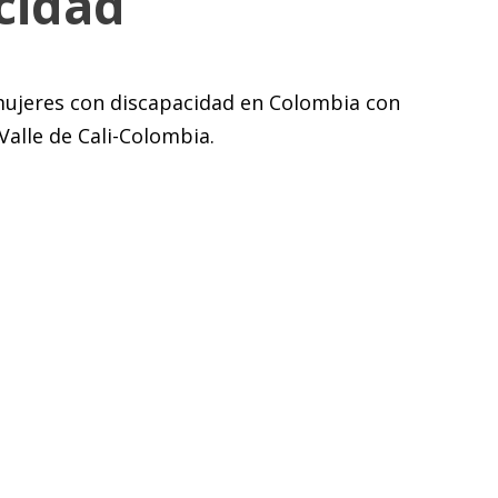
cidad
n mujeres con discapacidad en Colombia con
Valle de Cali-Colombia.