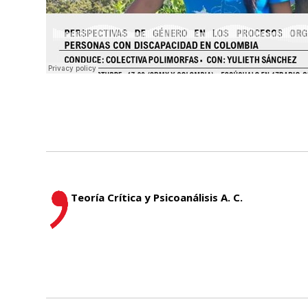
Teoría Crítica y Psicoanálisis A. C.