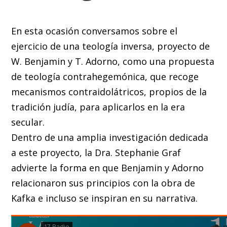
En esta ocasión conversamos sobre el
ejercicio de una teología inversa, proyecto de
W. Benjamin y T. Adorno, como una propuesta
de teología contrahegemónica, que recoge
mecanismos contraidolátricos, propios de la
tradición judía, para aplicarlos en la era
secular.
Dentro de una amplia investigación dedicada
a este proyecto, la Dra. Stephanie Graf
advierte la forma en que Benjamin y Adorno
relacionaron sus principios con la obra de
Kafka e incluso se inspiran en su narrativa.