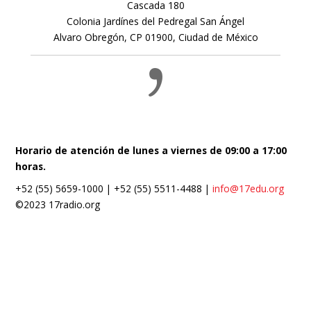
Cascada 180
Colonia Jardínes del Pedregal San Ángel
Alvaro Obregón, CP 01900, Ciudad de México
Horario de atención de lunes a viernes de 09:00 a 17:00
horas.
+52 (55) 5659-1000 | +52 (55) 5511-4488 |
info@17edu.org
©2023 17radio.org