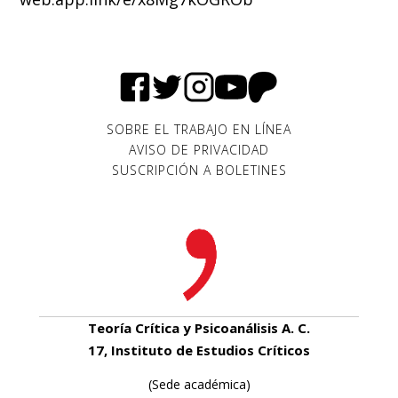
SOBRE EL TRABAJO EN LÍNEA
AVISO DE PRIVACIDAD
SUSCRIPCIÓN A BOLETINES
Teoría Crítica y Psicoanálisis A. C.
17, Instituto de Estudios Críticos
(Sede académica)