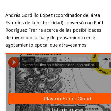
Andrés Gordillo López (coordinador del área
Estudios de la historicidad) conversó con Raúl
Rodríguez Frerire acerca de las posibilidades
de invención social y de pensamiento en el
agotamiento epocal que atravesamos.