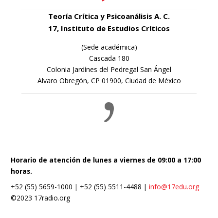
Teoría Crítica y Psicoanálisis A. C.
17, Instituto de Estudios Críticos
(Sede académica)
Cascada 180
Colonia Jardínes del Pedregal San Ángel
Alvaro Obregón, CP 01900, Ciudad de México
Horario de atención de lunes a viernes de 09:00 a 17:00
horas.
+52 (55) 5659-1000 | +52 (55) 5511-4488 |
info@17edu.org
©2023 17radio.org