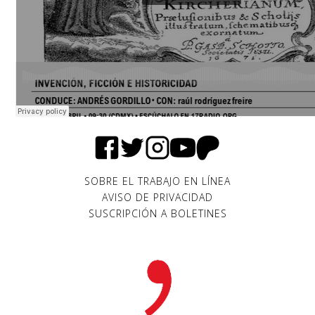
SOBRE EL TRABAJO EN LÍNEA
AVISO DE PRIVACIDAD
SUSCRIPCIÓN A BOLETINES