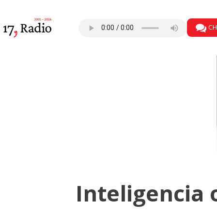
CH
Inteligencia 