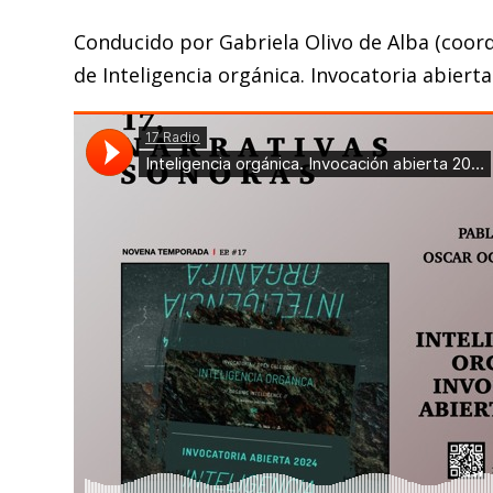
Conducido por Gabriela Olivo de Alba (coord
de Inteligencia orgánica. Invocatoria abierta