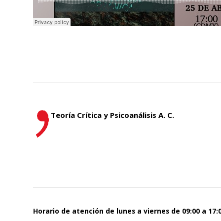
Teoría Crítica y Psicoanálisis A. C.
Horario de atención de lunes a viernes de 09:00 a 17: