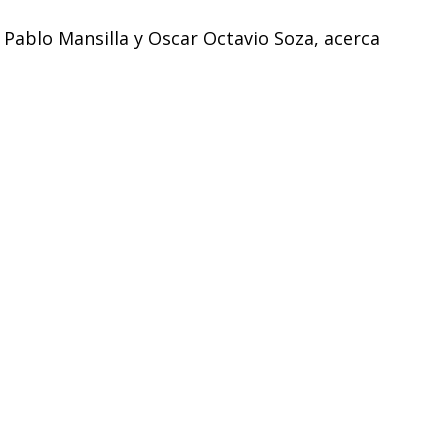
 Pablo Mansilla y Oscar Octavio Soza, acerca