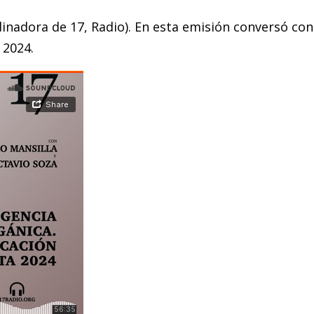
inadora de 17, Radio). En esta emisión conversó con
 2024.