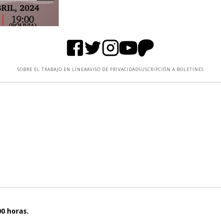
SOBRE EL TRABAJO EN LÍNEA
AVISO DE PRIVACIDAD
SUSCRIPCIÓN A BOLETINES
00 horas.