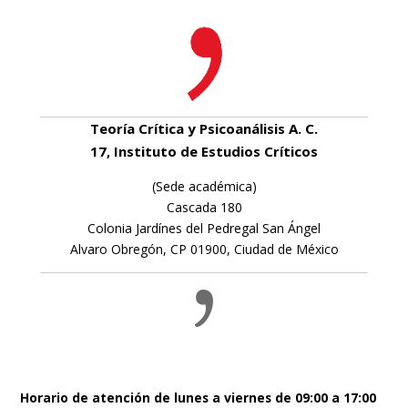
Teoría Crítica y Psicoanálisis A. C.
17, Instituto de Estudios Críticos
(Sede académica)
Cascada 180
Colonia Jardínes del Pedregal San Ángel
Alvaro Obregón, CP 01900, Ciudad de México
Horario de atención de lunes a viernes de 09:00 a 17:00