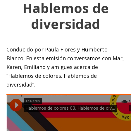
Hablemos de
diversidad
Conducido por Paula Flores y Humberto
Blanco. En esta emisión conversamos con Mar,
Karen, Emiliano y amigues acerca de
“Hablemos de colores. Hablemos de
diversidad”.