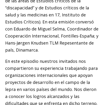
de las áreas de Estudios críticos de la
“discapacidad” y de Estudios críticos de la
salud y las medicinas en 17, Instituto de
Estudios Críticos). En esta emisión conversó
con Eduardo de Miguel Selma, Coordinador de
Cooperación Internacional, Fontilles-España; y
Hans-Jørgen Knudsen TLM Repesentante de
país, Dinamarca.
En este episodio nuestros invitados nos
compartieron su experiencia trabajando para
organizaciones internacionales que apoyan
proyectos de desarrollo en el campo de la
lepra en varios países del mundo. Nos dieron
a conocer los logros alcanzados y las
dificultades que se enfrenta en dicho terreno.