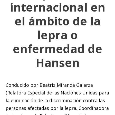
internacional en
el ámbito de la
lepra o
enfermedad de
Hansen
Conducido por Beatriz Miranda Galarza
(Relatora Especial de las Naciones Unidas para
la eliminación de la discriminación contra las
personas afectadas por la lepra. Coordinadora