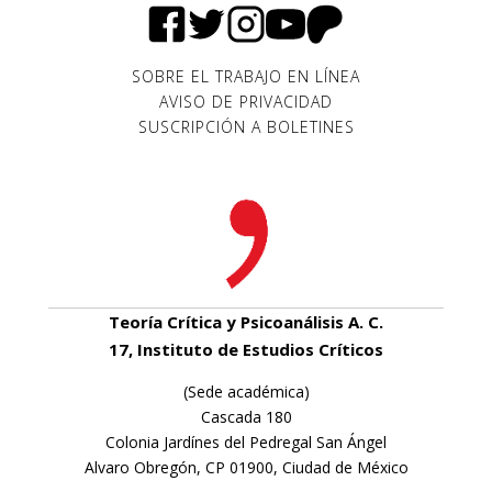
SOBRE EL TRABAJO EN LÍNEA
AVISO DE PRIVACIDAD
SUSCRIPCIÓN A BOLETINES
Teoría Crítica y Psicoanálisis A. C.
17, Instituto de Estudios Críticos
(Sede académica)
Cascada 180
Colonia Jardínes del Pedregal San Ángel
Alvaro Obregón, CP 01900, Ciudad de México