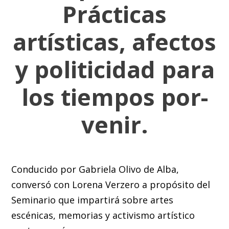
Prácticas
artísticas, afectos
y politicidad para
los tiempos por-
venir.
Conducido por Gabriela Olivo de Alba,
conversó con Lorena Verzero a propósito del
Seminario que impartirá sobre artes
escénicas, memorias y activismo artístico