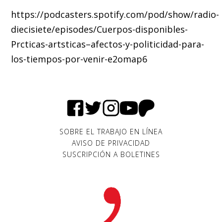
https://podcasters.spotify.com/pod/show/radio-
diecisiete/episodes/Cuerpos-disponibles-
Prcticas-artsticas–afectos-y-politicidad-para-
los-tiempos-por-venir-e2omap6
SOBRE EL TRABAJO EN LÍNEA
AVISO DE PRIVACIDAD
SUSCRIPCIÓN A BOLETINES