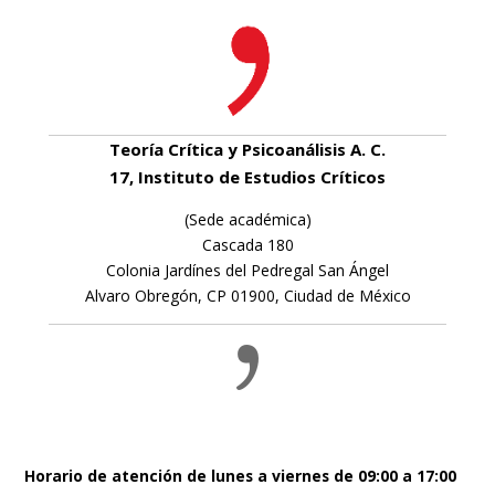
Teoría Crítica y Psicoanálisis A. C.
17, Instituto de Estudios Críticos
(Sede académica)
Cascada 180
Colonia Jardínes del Pedregal San Ángel
Alvaro Obregón, CP 01900, Ciudad de México
Horario de atención de lunes a viernes de 09:00 a 17:00