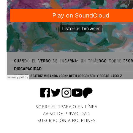
SOBRE EL TRABAJO EN LÍNEA
AVISO DE PRIVACIDAD
SUSCRIPCIÓN A BOLETINES