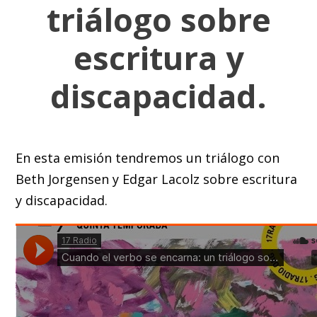
triálogo sobre
escritura y
discapacidad.
En esta emisión tendremos un triálogo con
Beth Jorgensen y Edgar Lacolz sobre escritura
y discapacidad.