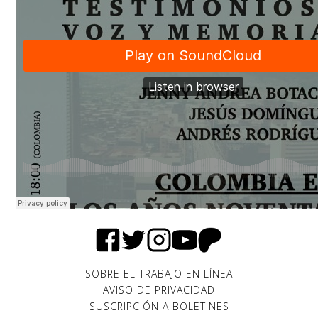
SOBRE EL TRABAJO EN LÍNEA
AVISO DE PRIVACIDAD
SUSCRIPCIÓN A BOLETINES