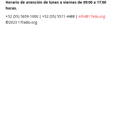
Horario de atención de lunes a viernes de 09:00 a 17:00
horas.
+52 (55) 5659-1000 | +52 (55) 5511-4488 |
info@17edu.org
©2023 17radio.org