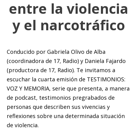
entre la violencia
y el narcotráfico
Conducido por Gabriela Olivo de Alba
(coordinadora de 17, Radio) y Daniela Fajardo
(productora de 17, Radio). Te invitamos a
escuchar la cuarta emisión de TESTIMONIOS:
VOZ Y MEMORIA, serie que presenta, a manera
de podcast, testimonios pregrabados de
personas que describen sus vivencias y
reflexiones sobre una determinada situación
de violencia.