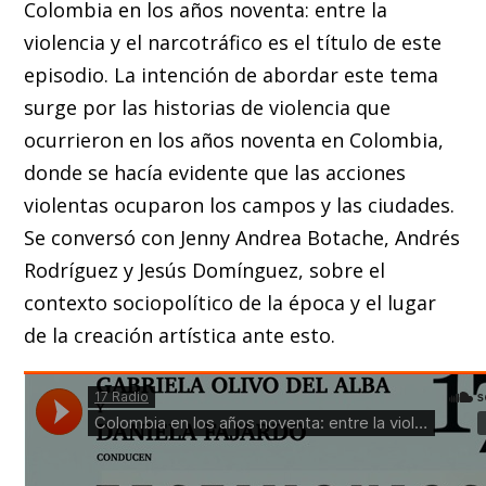
Colombia en los años noventa: entre la
violencia y el narcotráfico es el título de este
episodio. La intención de abordar este tema
surge por las historias de violencia que
ocurrieron en los años noventa en Colombia,
donde se hacía evidente que las acciones
violentas ocuparon los campos y las ciudades.
Se conversó con Jenny Andrea Botache, Andrés
Rodríguez y Jesús Domínguez, sobre el
contexto sociopolítico de la época y el lugar
de la creación artística ante esto.