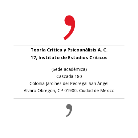
Teoría Crítica y Psicoanálisis A. C.
17, Instituto de Estudios Críticos
(Sede académica)
Cascada 180
Colonia Jardínes del Pedregal San Ángel
Alvaro Obregón, CP 01900, Ciudad de México