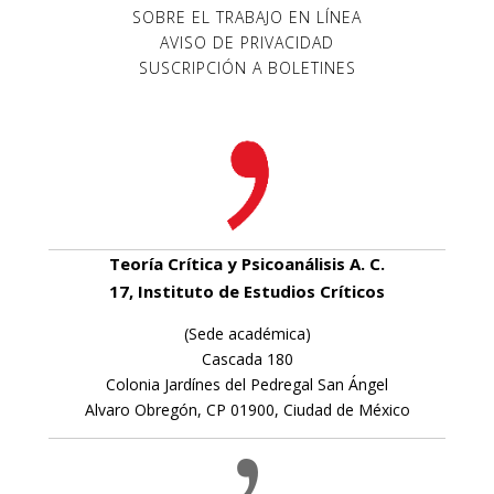
SOBRE EL TRABAJO EN LÍNEA
AVISO DE PRIVACIDAD
SUSCRIPCIÓN A BOLETINES
Teoría Crítica y Psicoanálisis A. C.
17, Instituto de Estudios Críticos
(Sede académica)
Cascada 180
Colonia Jardínes del Pedregal San Ángel
Alvaro Obregón, CP 01900, Ciudad de México