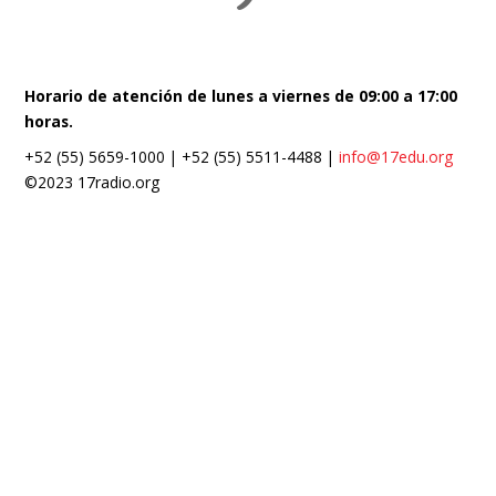
Horario de atención de lunes a viernes de 09:00 a 17:00
horas.
+52 (55) 5659-1000 | +52 (55) 5511-4488 |
info@17edu.org
©2023 17radio.org