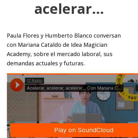
acelerar…
Paula Flores y Humberto Blanco conversan
con Mariana Cataldo de Idea Magician
Academy, sobre el mercado laboral, sus
demandas actuales y futuras.