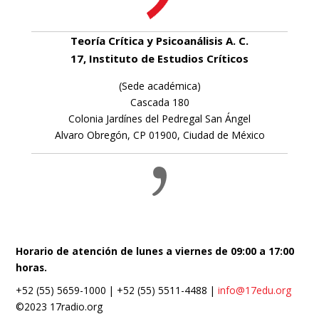
Teoría Crítica y Psicoanálisis A. C.
17, Instituto de Estudios Críticos
(Sede académica)
Cascada 180
Colonia Jardínes del Pedregal San Ángel
Alvaro Obregón, CP 01900, Ciudad de México
Horario de atención de lunes a viernes de 09:00 a 17:00
horas.
+52 (55) 5659-1000 | +52 (55) 5511-4488 |
info@17edu.org
©2023 17radio.org