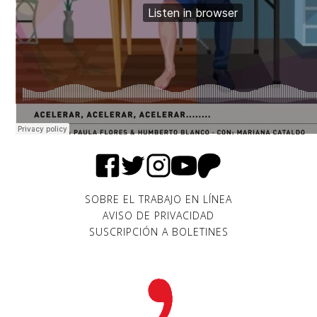
SOBRE EL TRABAJO EN LÍNEA
AVISO DE PRIVACIDAD
SUSCRIPCIÓN A BOLETINES