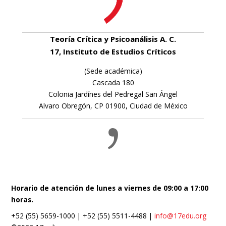
Teoría Crítica y Psicoanálisis A. C.
17, Instituto de Estudios Críticos
(Sede académica)
Cascada 180
Colonia Jardínes del Pedregal San Ángel
Alvaro Obregón, CP 01900, Ciudad de México
Horario de atención de lunes a viernes de 09:00 a 17:00
horas.
+52 (55) 5659-1000 | +52 (55) 5511-4488 |
info@17edu.org