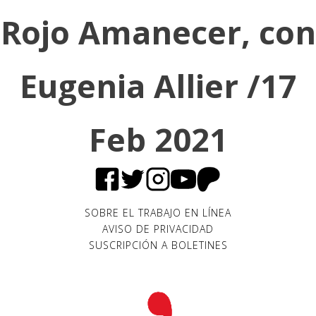
Rojo Amanecer, con
Eugenia Allier /17
Feb 2021
SOBRE EL TRABAJO EN LÍNEA
AVISO DE PRIVACIDAD
SUSCRIPCIÓN A BOLETINES