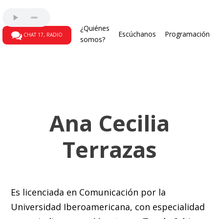
¿Quiénes
Escúchanos
Programación
CHAT 17, RADIO
somos?
Ana Cecilia
Terrazas
Es licenciada en Comunicación por la
Universidad Iberoamericana, con especialidad