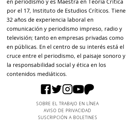
en periodismo y es Maestra en Teoría Crítica
por el 17, Instituto de Estudios Críticos. Tiene
32 años de experiencia laboral en
comunicación y periodismo impreso, radio y
televisión; tanto en empresas privadas como
en públicas. En el centro de su interés está el
cruce entre el periodismo, el paisaje sonoro y
la responsabilidad social y ética en los
contenidos mediáticos.
SOBRE EL TRABAJO EN LÍNEA
AVISO DE PRIVACIDAD
SUSCRIPCIÓN A BOLETINES