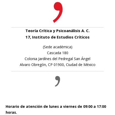
Teoría Crítica y Psicoanálisis A. C.
17, Instituto de Estudios Críticos
(Sede académica)
Cascada 180
Colonia Jardínes del Pedregal San Ángel
Alvaro Obregón, CP 01900, Ciudad de México
Horario de atención de lunes a viernes de 09:00 a 17:00
horas.