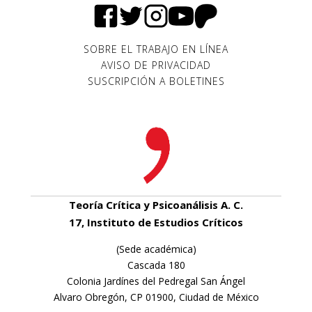
SOBRE EL TRABAJO EN LÍNEA
AVISO DE PRIVACIDAD
SUSCRIPCIÓN A BOLETINES
Teoría Crítica y Psicoanálisis A. C.
17, Instituto de Estudios Críticos
(Sede académica)
Cascada 180
Colonia Jardínes del Pedregal San Ángel
Alvaro Obregón, CP 01900, Ciudad de México