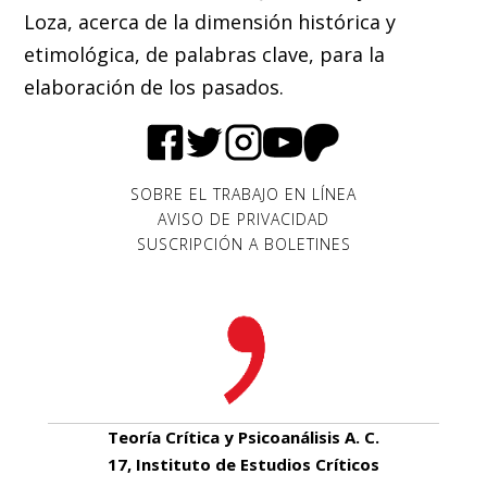
Loza, acerca de la dimensión histórica y
etimológica, de palabras clave, para la
elaboración de los pasados.
SOBRE EL TRABAJO EN LÍNEA
AVISO DE PRIVACIDAD
SUSCRIPCIÓN A BOLETINES
Teoría Crítica y Psicoanálisis A. C.
17, Instituto de Estudios Críticos