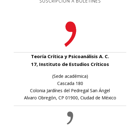
SUSCRIPCIÓN A BOLETINES
Teoría Crítica y Psicoanálisis A. C.
17, Instituto de Estudios Críticos
(Sede académica)
Cascada 180
Colonia Jardínes del Pedregal San Ángel
Alvaro Obregón, CP 01900, Ciudad de México