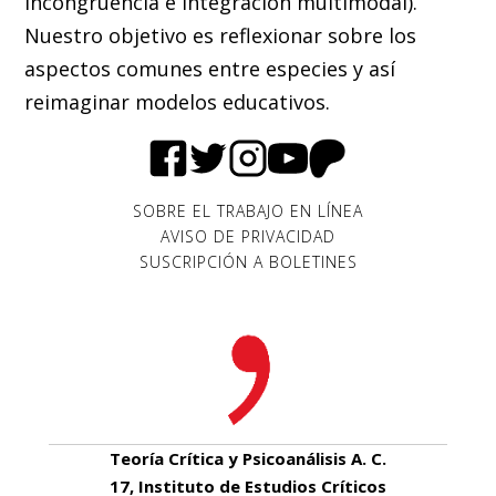
incongruencia e integración multimodal).
Nuestro objetivo es reflexionar sobre los
aspectos comunes entre especies y así
reimaginar modelos educativos.
SOBRE EL TRABAJO EN LÍNEA
AVISO DE PRIVACIDAD
SUSCRIPCIÓN A BOLETINES
Teoría Crítica y Psicoanálisis A. C.
17, Instituto de Estudios Críticos