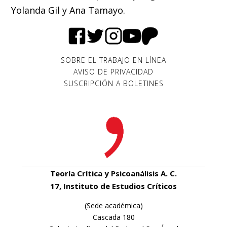
Yolanda Gil y Ana Tamayo.
SOBRE EL TRABAJO EN LÍNEA
AVISO DE PRIVACIDAD
SUSCRIPCIÓN A BOLETINES
Teoría Crítica y Psicoanálisis A. C.
17, Instituto de Estudios Críticos
(Sede académica)
Cascada 180