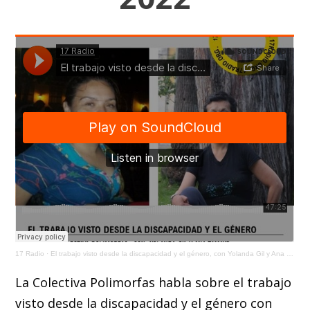
17 Radio
·
El trabajo visto desde la discapacidad y el género, con Yolanda Gil y Ana Tamayo / 29 Junio 2022
La Colectiva Polimorfas habla sobre el trabajo
visto desde la discapacidad y el género con