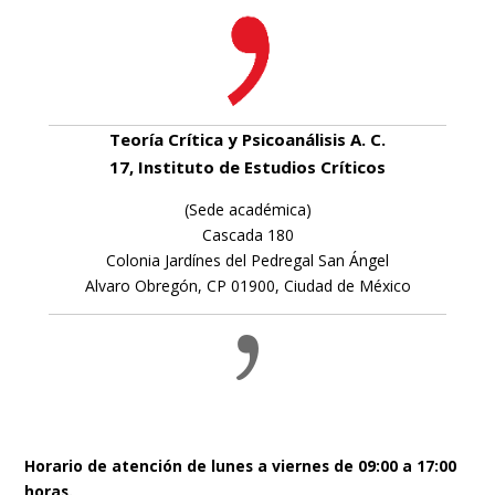
Teoría Crítica y Psicoanálisis A. C.
17, Instituto de Estudios Críticos
(Sede académica)
Cascada 180
Colonia Jardínes del Pedregal San Ángel
Alvaro Obregón, CP 01900, Ciudad de México
Horario de atención de lunes a viernes de 09:00 a 17:00
horas.