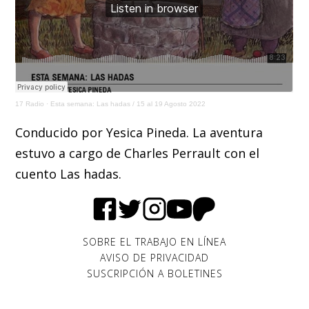
17 Radio
·
Esta semana: Las hadas / 15 al 19 Agosto 2022
Conducido por Yesica Pineda. La aventura
estuvo a cargo de Charles Perrault con el
cuento Las hadas.
SOBRE EL TRABAJO EN LÍNEA
AVISO DE PRIVACIDAD
SUSCRIPCIÓN A BOLETINES