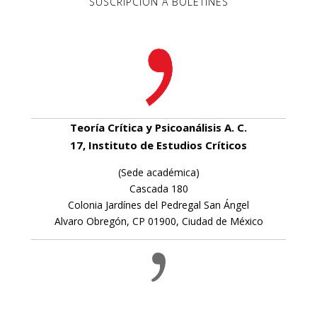
SUSCRIPCIÓN A BOLETINES
Teoría Crítica y Psicoanálisis A. C.
17, Instituto de Estudios Críticos
(Sede académica)
Cascada 180
Colonia Jardínes del Pedregal San Ángel
Alvaro Obregón, CP 01900, Ciudad de México