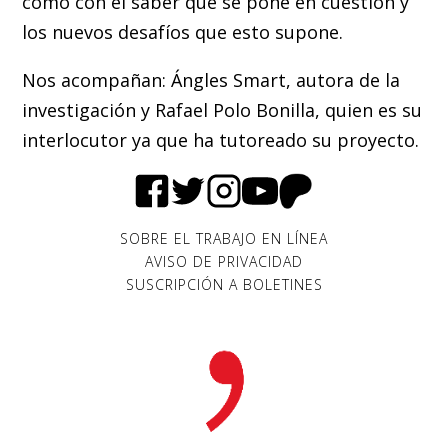
como con el saber que se pone en cuestión y
los nuevos desafíos que esto supone.
Nos acompañan: Ángles Smart, autora de la
investigación y Rafael Polo Bonilla, quien es su
interlocutor ya que ha tutoreado su proyecto.
SOBRE EL TRABAJO EN LÍNEA
AVISO DE PRIVACIDAD
SUSCRIPCIÓN A BOLETINES