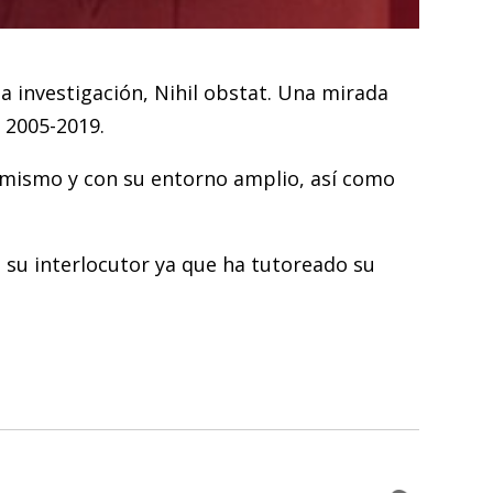
a investigación, Nihil obstat. Una mirada
o 2005-2019.
r mismo y con su entorno amplio, así como
 su interlocutor ya que ha tutoreado su