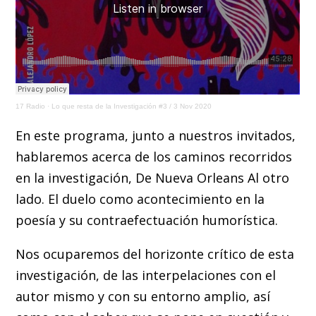
17 Radio
·
Lo que resta de la Investigación #3 / 3 Nov 2020
En este programa, junto a nuestros invitados,
hablaremos acerca de los caminos recorridos
en la investigación, De Nueva Orleans Al otro
lado. El duelo como acontecimiento en la
poesía y su contraefectuación humorística.
Nos ocuparemos del horizonte crítico de esta
investigación, de las interpelaciones con el
autor mismo y con su entorno amplio, así