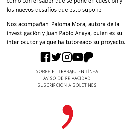
como con el saber que se pone en cuestión y
los nuevos desafíos que esto supone.
Nos acompañan: Paloma Mora, autora de la
investigación y Juan Pablo Anaya, quien es su
interlocutor ya que ha tutoreado su proyecto.
SOBRE EL TRABAJO EN LÍNEA
AVISO DE PRIVACIDAD
SUSCRIPCIÓN A BOLETINES