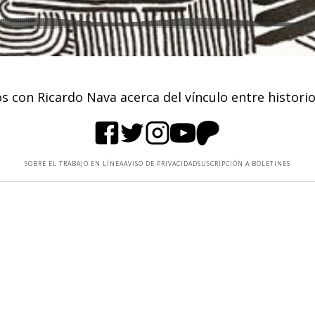
 con Ricardo Nava acerca del vínculo entre historio
SOBRE EL TRABAJO EN LÍNEA
AVISO DE PRIVACIDAD
SUSCRIPCIÓN A BOLETINES