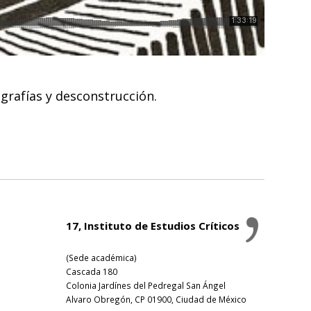
grafías y desconstrucción.
17, Instituto de Estudios Críticos
(Sede académica)
Cascada 180
Colonia Jardínes del Pedregal San Ángel
Alvaro Obregón, CP 01900, Ciudad de México