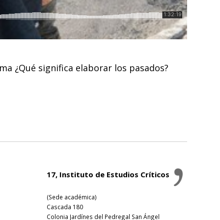
ema ¿Qué significa elaborar los pasados?
17, Instituto de Estudios Críticos
(Sede académica)
Cascada 180
Colonia Jardínes del Pedregal San Ángel