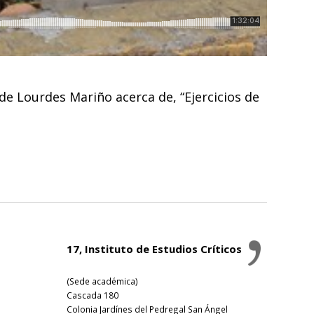
e Lourdes Mariño acerca de, “Ejercicios de
17, Instituto de Estudios Críticos
(Sede académica)
Cascada 180
Colonia Jardínes del Pedregal San Ángel