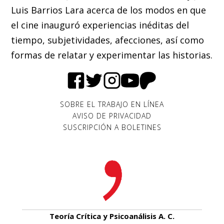
Luis Barrios Lara acerca de los modos en que
el cine inauguró experiencias inéditas del
tiempo, subjetividades, afecciones, así como
formas de relatar y experimentar las historias.
SOBRE EL TRABAJO EN LÍNEA
AVISO DE PRIVACIDAD
SUSCRIPCIÓN A BOLETINES
Teoría Crítica y Psicoanálisis A. C.