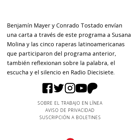
Benjamín Mayer y Conrado Tostado envían
una carta a través de este programa a Susana
Molina y las cinco raperas latinoamericanas
que participaron del programa anterior,
también reflexionan sobre la palabra, el
escucha y el silencio en Radio Diecisiete.
SOBRE EL TRABAJO EN LÍNEA
AVISO DE PRIVACIDAD
SUSCRIPCIÓN A BOLETINES