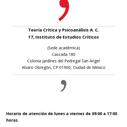
Teoría Crítica y Psicoanálisis A. C.
17, Instituto de Estudios Críticos
(Sede académica)
Cascada 180
Colonia Jardínes del Pedregal San Ángel
Alvaro Obregón, CP 01900, Ciudad de México
Horario de atención de lunes a viernes de 09:00 a 17:00
horas.